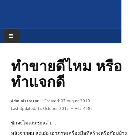
HOME
ทำขายดีไหม หรือ
วิดิโองานนายทอม
ทำแจกดี
ภาพนิ่งงานนายทอม
เรื่องของการเรียนรู้
Administrator
Created: 03 August 2010
Last Updated: 18 October 2012
Hits: 4382
ติดต่อบริการ
ชักจะไม่เล่นซะแล้ว....
หลังจากผม สะเอ่อ เอาภาพเครื่องมือที่สร้างหรือก๊อปบ้าง