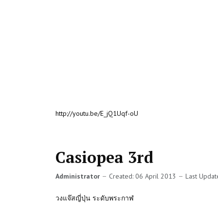
http://youtu.be/E_jQ1Uqf-oU
Casiopea 3rd
Administrator
Created: 06 April 2013
Last Updat
วงแจ๊สญี่ปุ่น ระดับพระกาฬ