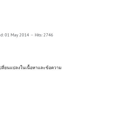
ed: 01 May 2014
Hits: 2746
ารเปลี่ยนแปลงในเนื้อหาและข้อความ