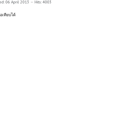
ed: 06 April 2013
Hits: 4003
พอเทียบได้