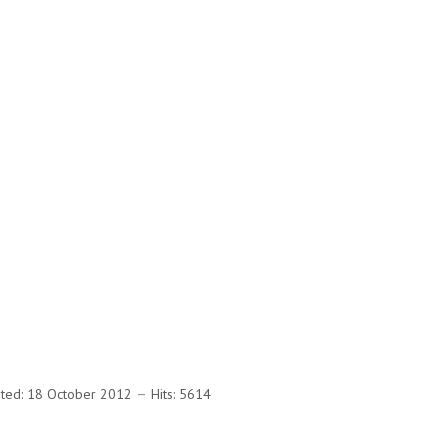
ated: 18 October 2012
Hits: 5614