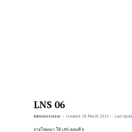
LNS 06
Administrator
Created: 18 March 2012
Last Upd
ถ่ายโฆษณา ให้ LNS ตอนที่ 6