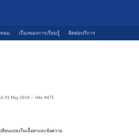
ยทอม
เรื่องของการเรียนรู้
ติดต่อบริการ
ed: 01 May 2014
Hits: 4473
ารเปลี่ยนแปลงในเนื้อหาและข้อความ