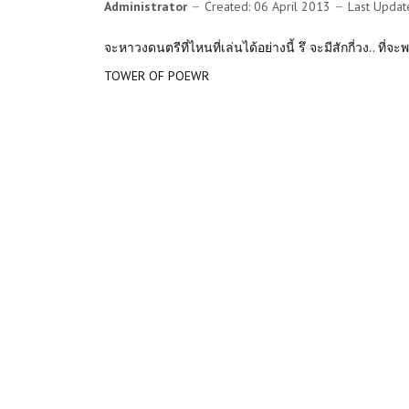
Administrator
Created: 06 April 2013
Last Updat
จะหาวงดนตรีที่ไหนที่เล่นได้อย่างนี้ รึ จะมีสักกี่วง.. ที่จะ
TOWER OF POEWR