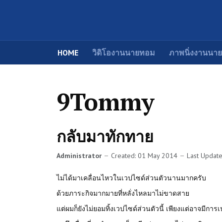
HOME
วิดิโองานนายทอม
ภาพนิ่งงานนา
9Tommy
กลับมาทักทาย
Administrator
Created: 01 May 2014
Last Updat
ไม่ได้มาเคลื่อนไหวในเวปไซด์ส่วนตัวนานมากครับ
ด้วยภาระกิจมากมายที่หลั่งไหลมาไม่ขาดสาย
แต่ผมก็ยังไม่ยอมทิ้งเวปไซด์ส่วนตัวนี้ เพียงแต่อาจมีก