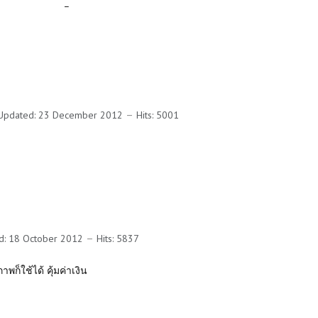
_
 Updated: 23 December 2012
Hits: 5001
d: 18 October 2012
Hits: 5837
็ใช้ได้ คุ้มค่าเงิน