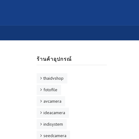
ร้านค้าอุปกรณ์
thaidvshop
fotofile
avcamera
ideacamera
indisystem
seedcamera