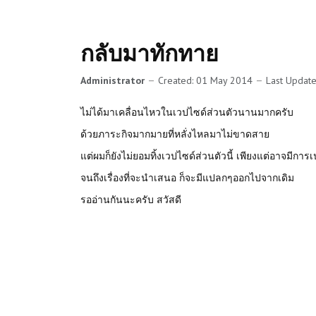
กลับมาทักทาย
Administrator
Created: 01 May 2014
Last Updat
ไม่ได้มาเคลื่อนไหวในเวปไซด์ส่วนตัวนานมากครับ
ด้วยภาระกิจมากมายที่หลั่งไหลมาไม่ขาดสาย
แต่ผมก็ยังไม่ยอมทิ้งเวปไซด์ส่วนตัวนี้ เพียงแต่อาจมีก
จนถึงเรื่องที่จะนำเสนอ ก็จะมีแปลกๆออกไปจากเดิม
รออ่านกันนะครับ สวัสดี