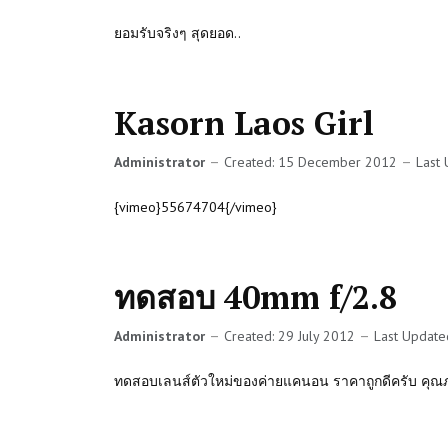
ยอมรับจริงๆ สุดยอด..
Kasorn Laos Girl
Administrator
Created: 15 December 2012
Last
{vimeo}55674704{/vimeo}
ทดสอบ 40mm f/2.8
Administrator
Created: 29 July 2012
Last Update
ทดสอบเลนส์ตัวใหม่ของค่ายแคนอน ราคาถูกดีครับ คุณภาพก