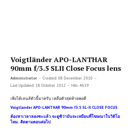
Voigtländer APO-LANTHAR
90mm f/3.5 SLII Close Focus lens
Administrator
Created: 08 December 2010
Last Updated: 18 October 2012
Hits: 4619
เพิ่งได้เลนส์ตัวนี้มาครับ เหลือตัวสุดท้ายพอดี
Voigtlander APO-LANTHAR 90mm f3.5 SL-II CLOSE FOCUS
ต้องหาเวลาลองซะแล้ว จะดูซิว่ามันจะเหมือนที่โฆษณาในวิดิโอ
ไหม.. ติดตามตอนต่อไป