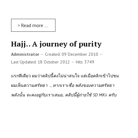
Read more …
Hajj.. A journey of purity
Administrator
Created: 09 December 2010
Last Updated: 18 October 2012
Hits: 3749
แรกทีเดียว ผมว่าคลิปนี้คงไม่น่าสนใจ แต่เมื่อคลิกเข้าไปชม
ผมเห็นความ
ศรัทธา .. หากเราเชื่อ พลังของความศรัทธา
พลังนั้น จะคงอยู่กับเราเสมอ.. คลิปนี้ผู้ถ่ายใช้ 5D MKii ครับ