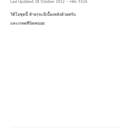
Last Updated: 18 October 2012
Hits: 5526
วิดิโอชุดนี้ ท้ายๆจะมีเบื้องหลังด้วยครับ
และเกลดสีนิดหน่อย