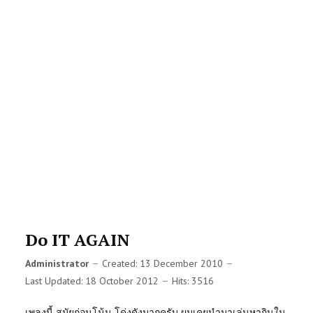
Do IT AGAIN
Administrator
Created: 13 December 2010
Last Updated: 18 October 2012
Hits: 3516
เพลงนี้ สมัยก่อนโน้น โด่งดังมากครับ ผมเคยนำมาเล่นหากินใน