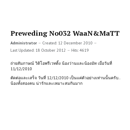
Preweding No032 WaaN&MaTT
Administrator
Created: 12 December 2010
Last Updated: 18 October 2012
Hits: 4619
ถ่ายสัมภาษณ์ วิดิโอพรีเวทดิ้ง น้องว่านและน้องมัท เมื่อวันที่
11/12/2010
ตัดต่อและเสร็จ วันที่ 12/12/2010 เป็นแค่ตัวอย่างเท่านนั้นครับ..
น้องทั้งสองคน น่ารักและเหมาะสมกันมาก