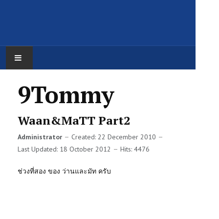
HOME
9Tommy
วิดิโองานนายทอม
Waan&MaTT Part2
ภาพนิ่งงานนายทอม
Administrator
Created: 22 December 2010
Last Updated: 18 October 2012
Hits: 4476
เรื่องของการเรียนรู้
ช่วงที่สอง ของ ว่านและมัท ครับ
ติดต่อบริการ